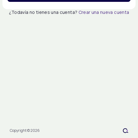
¿Todavía no tienes una cuenta?
Crear una nueva cuenta
Copyright © 2026